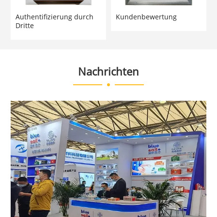
Authentifizierung durch
Kundenbewertung
Dritte
Nachrichten