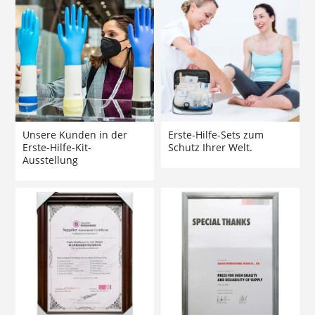
Unsere Kunden in der
Erste-Hilfe-Sets zum
Erste-Hilfe-Kit-
Schutz Ihrer Welt.
Ausstellung