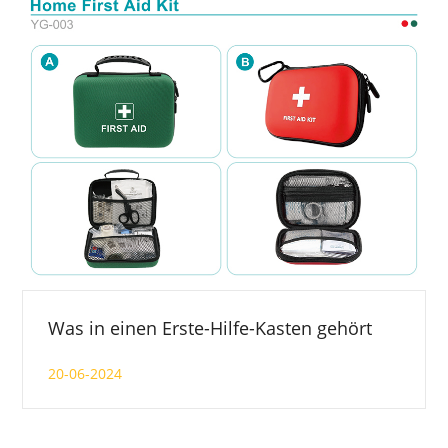
Was in einen Erste-Hilfe-Kasten gehört
20-06-2024