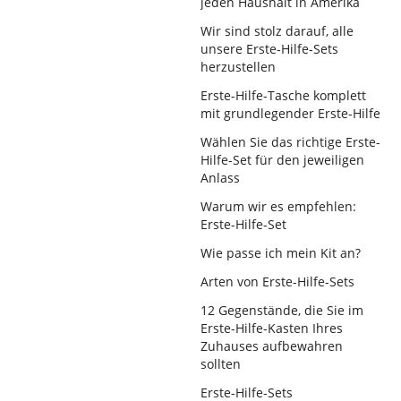
jeden Haushalt in Amerika
Wir sind stolz darauf, alle
unsere Erste-Hilfe-Sets
herzustellen
Erste-Hilfe-Tasche komplett
mit grundlegender Erste-Hilfe
Wählen Sie das richtige Erste-
Hilfe-Set für den jeweiligen
Anlass
Warum wir es empfehlen:
Erste-Hilfe-Set
Wie passe ich mein Kit an?
Arten von Erste-Hilfe-Sets
12 Gegenstände, die Sie im
Erste-Hilfe-Kasten Ihres
Zuhauses aufbewahren
sollten
Erste-Hilfe-Sets