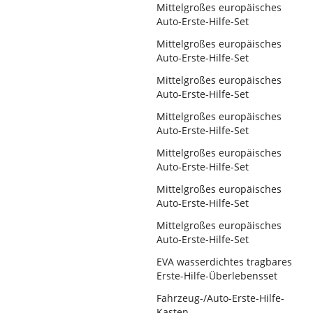
Mittelgroßes europäisches
Auto-Erste-Hilfe-Set
Mittelgroßes europäisches
Auto-Erste-Hilfe-Set
Mittelgroßes europäisches
Auto-Erste-Hilfe-Set
Mittelgroßes europäisches
Auto-Erste-Hilfe-Set
Mittelgroßes europäisches
Auto-Erste-Hilfe-Set
Mittelgroßes europäisches
Auto-Erste-Hilfe-Set
Mittelgroßes europäisches
Auto-Erste-Hilfe-Set
EVA wasserdichtes tragbares
Erste-Hilfe-Überlebensset
Fahrzeug-/Auto-Erste-Hilfe-
Kasten