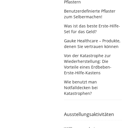
Pflastern
Benutzerdefinierte Pflaster
zum Selbermachen!
Was ist das beste Erste-Hilfe-
Set für das Geld?
Gauke Healthcare – Produkte,
denen Sie vertrauen können
Von der Katastrophe zur
Wiederherstellung: Die
Vorteile eines Erdbeben-
Erste-Hilfe-Kastens
Wie benutzt man
Notfalldecken bei
Katastrophen?
Ausstellungsaktivitäten