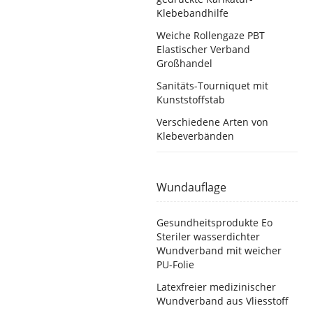
Klebebandhilfe
Weiche Rollengaze PBT
Elastischer Verband
Großhandel
Sanitäts-Tourniquet mit
Kunststoffstab
Verschiedene Arten von
Klebeverbänden
Wundauflage
Gesundheitsprodukte Eo
Steriler wasserdichter
Wundverband mit weicher
PU-Folie
Latexfreier medizinischer
Wundverband aus Vliesstoff