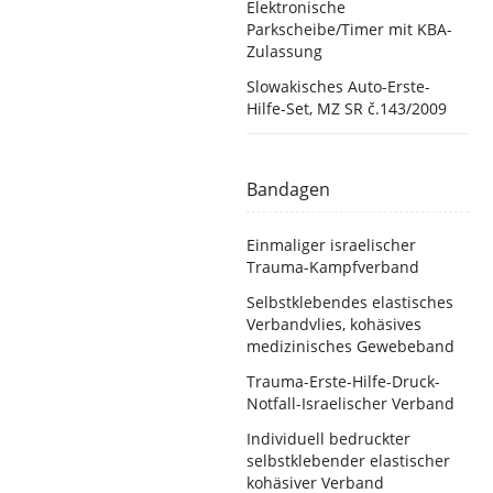
Elektronische
Parkscheibe/Timer mit KBA-
Zulassung
Slowakisches Auto-Erste-
Hilfe-Set, MZ SR č.143/2009
Bandagen
Einmaliger israelischer
Trauma-Kampfverband
Selbstklebendes elastisches
Verbandvlies, kohäsives
medizinisches Gewebeband
Trauma-Erste-Hilfe-Druck-
Notfall-Israelischer Verband
Individuell bedruckter
selbstklebender elastischer
kohäsiver Verband