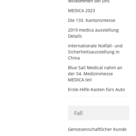
Willkommen bei uns
MEDICA 2023
Die 133. Kantonsmesse
2019 medica ausstellung
Details
Internationale Notfall- und
Sicherheitsausstellung in
China
Blue Sail Medical nahm an
der 54. Medizinmesse
MEDICA teil
Erste-Hilfe-Kasten fürs Auto
Fall
Genossenschaftlicher Kunde