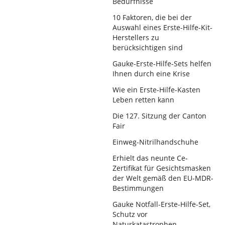
Bedürfnisse
10 Faktoren, die bei der
Auswahl eines Erste-Hilfe-Kit-
Herstellers zu
berücksichtigen sind
Gauke-Erste-Hilfe-Sets helfen
Ihnen durch eine Krise
Wie ein Erste-Hilfe-Kasten
Leben retten kann
Die 127. Sitzung der Canton
Fair
Einweg-Nitrilhandschuhe
Erhielt das neunte Ce-
Zertifikat für Gesichtsmasken
der Welt gemäß den EU-MDR-
Bestimmungen
Gauke Notfall-Erste-Hilfe-Set,
Schutz vor
Naturkatastrophen