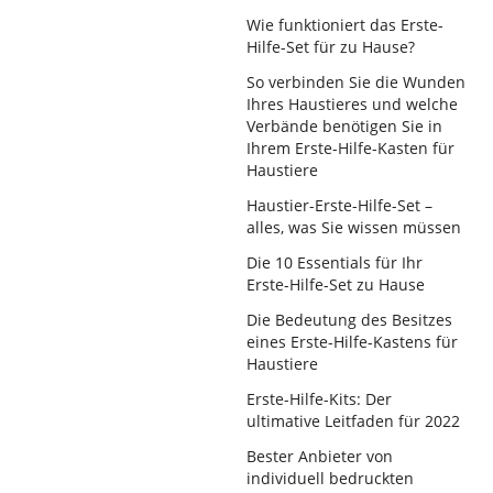
Wie funktioniert das Erste-
Hilfe-Set für zu Hause?
So verbinden Sie die Wunden
Ihres Haustieres und welche
Verbände benötigen Sie in
Ihrem Erste-Hilfe-Kasten für
Haustiere
Haustier-Erste-Hilfe-Set –
alles, was Sie wissen müssen
Die 10 Essentials für Ihr
Erste-Hilfe-Set zu Hause
Die Bedeutung des Besitzes
eines Erste-Hilfe-Kastens für
Haustiere
Erste-Hilfe-Kits: Der
ultimative Leitfaden für 2022
Bester Anbieter von
individuell bedruckten