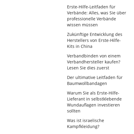
Erste-Hilfe-Leitfaden für
Verbände: Alles, was Sie über
professionelle Verbände
wissen müssen
Zukünftige Entwicklung des
Herstellers von Erste-Hilfe-
Kits in China
Verbandbinden von einem
Verbandhersteller kaufen?
Lesen Sie dies zuerst
Der ultimative Leitfaden für
Baumwollbandagen
Warum Sie als Erste-Hilfe-
Lieferant in selbstklebende
Wundauflagen investieren
sollten
Was ist israelische
Kampfkleidung?