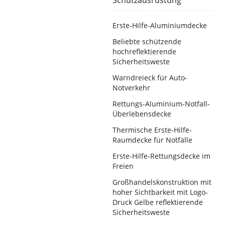
Schutzausrüstung
Erste-Hilfe-Aluminiumdecke
Beliebte schützende
hochreflektierende
Sicherheitsweste
Warndreieck für Auto-
Notverkehr
Rettungs-Aluminium-Notfall-
Überlebensdecke
Thermische Erste-Hilfe-
Raumdecke für Notfälle
Erste-Hilfe-Rettungsdecke im
Freien
Großhandelskonstruktion mit
hoher Sichtbarkeit mit Logo-
Druck Gelbe reflektierende
Sicherheitsweste