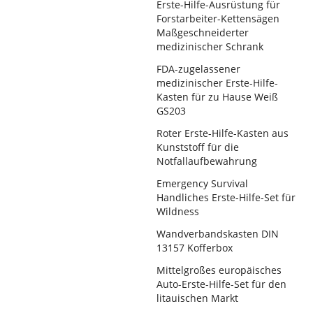
Erste-Hilfe-Ausrüstung für
Forstarbeiter-Kettensägen
Maßgeschneiderter
medizinischer Schrank
FDA-zugelassener
medizinischer Erste-Hilfe-
Kasten für zu Hause Weiß
GS203
Roter Erste-Hilfe-Kasten aus
Kunststoff für die
Notfallaufbewahrung
Emergency Survival
Handliches Erste-Hilfe-Set für
Wildness
Wandverbandskasten DIN
13157 Kofferbox
Mittelgroßes europäisches
Auto-Erste-Hilfe-Set für den
litauischen Markt