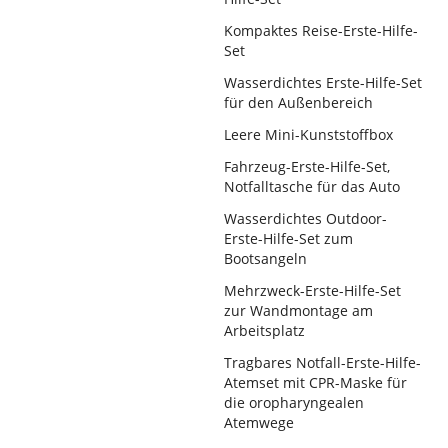
Kompaktes Reise-Erste-Hilfe-
Set
Wasserdichtes Erste-Hilfe-Set
für den Außenbereich
Leere Mini-Kunststoffbox
Fahrzeug-Erste-Hilfe-Set,
Notfalltasche für das Auto
Wasserdichtes Outdoor-
Erste-Hilfe-Set zum
Bootsangeln
Mehrzweck-Erste-Hilfe-Set
zur Wandmontage am
Arbeitsplatz
Tragbares Notfall-Erste-Hilfe-
Atemset mit CPR-Maske für
die oropharyngealen
Atemwege