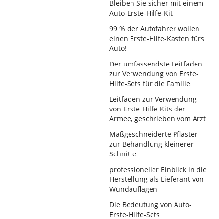
Bleiben Sie sicher mit einem
Auto-Erste-Hilfe-Kit
99 % der Autofahrer wollen
einen Erste-Hilfe-Kasten fürs
Auto!
Der umfassendste Leitfaden
zur Verwendung von Erste-
Hilfe-Sets für die Familie
Leitfaden zur Verwendung
von Erste-Hilfe-Kits der
Armee, geschrieben vom Arzt
Maßgeschneiderte Pflaster
zur Behandlung kleinerer
Schnitte
professioneller Einblick in die
Herstellung als Lieferant von
Wundauflagen
Die Bedeutung von Auto-
Erste-Hilfe-Sets