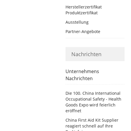
Herstellerzertifikat
Produktzertifikat
Ausstellung
Partner-Angebote
Nachrichten
Unternehmens
Nachrichten
Die 100. China International
Occupational Safety - Health
Goods Expo wird feierlich
eröffnet
China First Aid Kit Supplier
reagiert schnell auf Ihre