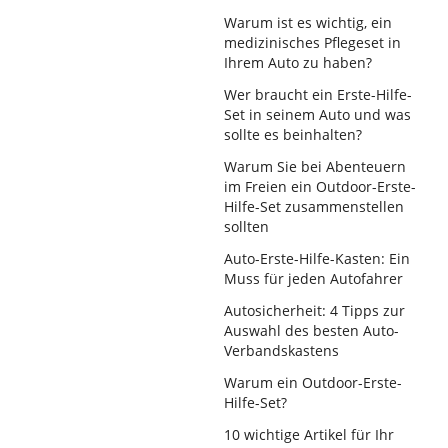
Warum ist es wichtig, ein
medizinisches Pflegeset in
Ihrem Auto zu haben?
Wer braucht ein Erste-Hilfe-
Set in seinem Auto und was
sollte es beinhalten?
Warum Sie bei Abenteuern
im Freien ein Outdoor-Erste-
Hilfe-Set zusammenstellen
sollten
Auto-Erste-Hilfe-Kasten: Ein
Muss für jeden Autofahrer
Autosicherheit: 4 Tipps zur
Auswahl des besten Auto-
Verbandskastens
Warum ein Outdoor-Erste-
Hilfe-Set?
10 wichtige Artikel für Ihr