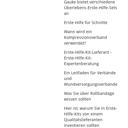
Gauke bietet verschiedene
Überlebens-Erste-Hilfe-Sets
an
Erste Hilfe für Schnitte
Wann wird ein
Kompressionsverband
verwendet?
Erste-Hilfe-Kit-Lieferant -
Erste-Hilfe-Kit-
Expertenberatung
Ein Leitfaden für Verbände
und
Wundversorgungsverbände
Was Sie über Rollbandage
wissen sollten
Hier ist, warum Sie in Erste-
Hilfe-Kits von einem
Qualitätslieferanten
investieren sollten