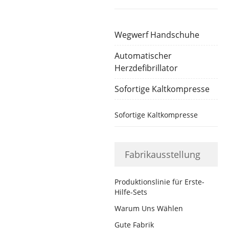
Wegwerf Handschuhe
Automatischer
Herzdefibrillator
Sofortige Kaltkompresse
Sofortige Kaltkompresse
Fabrikausstellung
Produktionslinie für Erste-
Hilfe-Sets
Warum Uns Wählen
Gute Fabrik