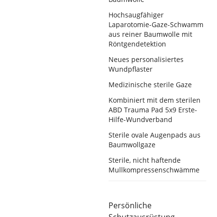
Hochsaugfähiger
Laparotomie-Gaze-Schwamm
aus reiner Baumwolle mit
Röntgendetektion
Neues personalisiertes
Wundpflaster
Medizinische sterile Gaze
Kombiniert mit dem sterilen
ABD Trauma Pad 5x9 Erste-
Hilfe-Wundverband
Sterile ovale Augenpads aus
Baumwollgaze
Sterile, nicht haftende
Mullkompressenschwämme
Persönliche