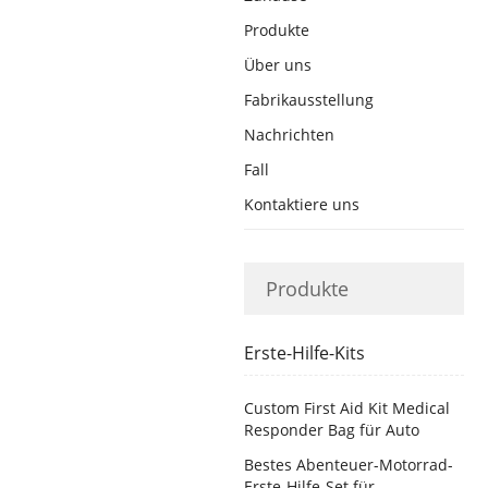
Produkte
Über uns
Fabrikausstellung
Nachrichten
Fall
Kontaktiere uns
Produkte
Erste-Hilfe-Kits
Custom First Aid Kit Medical
Responder Bag für Auto
Bestes Abenteuer-Motorrad-
Erste-Hilfe-Set für