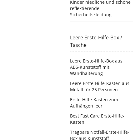
Kinder niedliche und schöne
reflektierende
Sicherheitskleidung
Leere Erste-Hilfe-Box /
Tasche
Leere Erste-Hilfe-Box aus
ABS-Kunststoff mit
Wandhalterung
Leere Erste-Hilfe-Kasten aus
Metall für 25 Personen
Erste-Hilfe-Kasten zum
Aufhängen leer
Best Fast Care Erste-Hilfe-
Kasten
Tragbare Notfall-Erste-Hilfe-
Box aus Kunststoff