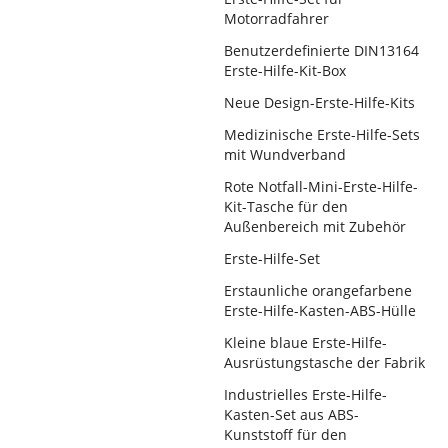
Motorradfahrer
Benutzerdefinierte DIN13164
Erste-Hilfe-Kit-Box
Neue Design-Erste-Hilfe-Kits
Medizinische Erste-Hilfe-Sets
mit Wundverband
Rote Notfall-Mini-Erste-Hilfe-
Kit-Tasche für den
Außenbereich mit Zubehör
Erste-Hilfe-Set
Erstaunliche orangefarbene
Erste-Hilfe-Kasten-ABS-Hülle
Kleine blaue Erste-Hilfe-
Ausrüstungstasche der Fabrik
Industrielles Erste-Hilfe-
Kasten-Set aus ABS-
Kunststoff für den