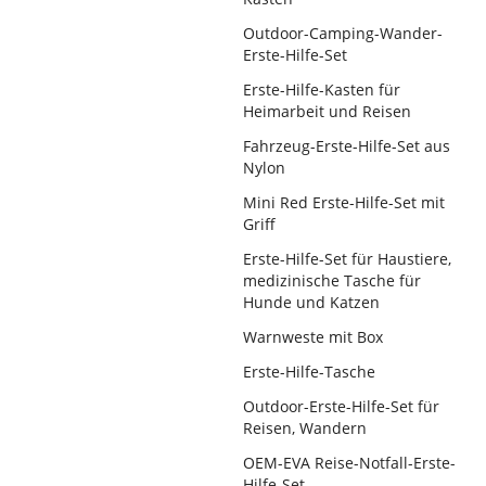
Outdoor-Camping-Wander-
Erste-Hilfe-Set
Erste-Hilfe-Kasten für
Heimarbeit und Reisen
Fahrzeug-Erste-Hilfe-Set aus
Nylon
Mini Red Erste-Hilfe-Set mit
Griff
Erste-Hilfe-Set für Haustiere,
medizinische Tasche für
Hunde und Katzen
Warnweste mit Box
Erste-Hilfe-Tasche
Outdoor-Erste-Hilfe-Set für
Reisen, Wandern
OEM-EVA Reise-Notfall-Erste-
Hilfe-Set