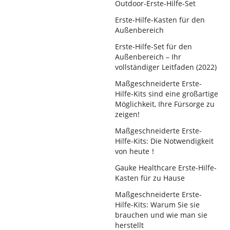
Outdoor-Erste-Hilfe-Set
Erste-Hilfe-Kasten für den
Außenbereich
Erste-Hilfe-Set für den
Außenbereich – Ihr
vollständiger Leitfaden (2022)
Maßgeschneiderte Erste-
Hilfe-Kits sind eine großartige
Möglichkeit, Ihre Fürsorge zu
zeigen!
Maßgeschneiderte Erste-
Hilfe-Kits: Die Notwendigkeit
von heute！
Gauke Healthcare Erste-Hilfe-
Kasten für zu Hause
Maßgeschneiderte Erste-
Hilfe-Kits: Warum Sie sie
brauchen und wie man sie
herstellt