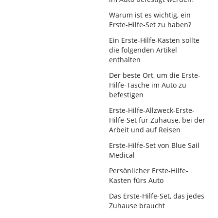
Warum ist es wichtig, ein
Erste-Hilfe-Set zu haben?
Ein Erste-Hilfe-Kasten sollte
die folgenden Artikel
enthalten
Der beste Ort, um die Erste-
Hilfe-Tasche im Auto zu
befestigen
Erste-Hilfe-Allzweck-Erste-
Hilfe-Set für Zuhause, bei der
Arbeit und auf Reisen
Erste-Hilfe-Set von Blue Sail
Medical
Persönlicher Erste-Hilfe-
Kasten fürs Auto
Das Erste-Hilfe-Set, das jedes
Zuhause braucht