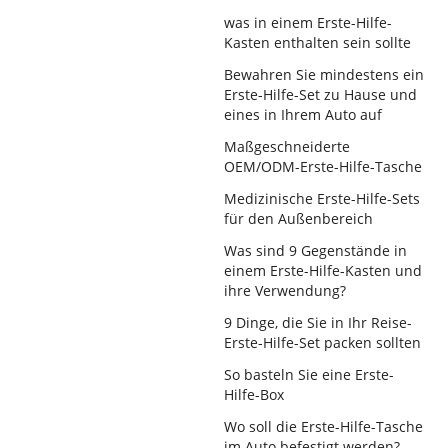
was in einem Erste-Hilfe-
Kasten enthalten sein sollte
Bewahren Sie mindestens ein
Erste-Hilfe-Set zu Hause und
eines in Ihrem Auto auf
Maßgeschneiderte
OEM/ODM-Erste-Hilfe-Tasche
Medizinische Erste-Hilfe-Sets
für den Außenbereich
Was sind 9 Gegenstände in
einem Erste-Hilfe-Kasten und
ihre Verwendung?
9 Dinge, die Sie in Ihr Reise-
Erste-Hilfe-Set packen sollten
So basteln Sie eine Erste-
Hilfe-Box
Wo soll die Erste-Hilfe-Tasche
im Auto befestigt werden?