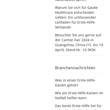
Warum Sie sich für Gauke
Healthcare entscheiden
sollten: Ein umfassender
Leitfaden für Erste-Hilfe-
Verbände
Besuchen Sie uns gerne auf
der Canton Fair 2024 in
Guangzhou, China (15. bis 19.
April). Stand.Nr. 10.3K06
Branchennachrichten
Was in einen Erste-Hilfe-
Kasten gehört
Wie ein Erste-Hilfe-Kasten im
Notfall helfen kann
Das beste Erste-Hilfe-Set für