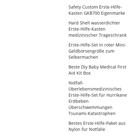
Safety Custom Erste-Hilfe-
Kasten GKB700 Eigenmarke
Hard Shell wasserdichter
Erste-Hilfe-Kasten
medizinischer Trageschrank
Erste-Hilfe-Set in roter Mini-
Geldbörsengröße zum
Selbermachen
Beste Diy Baby Medical First
Aid Kit Box
Notfall-
Überlebensmedizinisches
Erste-Hilfe-Set für Hurrikane
Erdbeben
Überschwemmungen
Tsunami-Katastrophen
Bestes Erste-Hilfe-Paket aus
Nylon für Notfälle