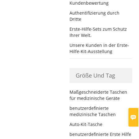
Kundenbewertung
Authentifizierung durch
Dritte
Erste-Hilfe-Sets zum Schutz
Ihrer Welt.
Unsere Kunden in der Erste-
Hilfe-Kit-Ausstellung
Größe Und Tag
Maßgeschneiderte Taschen
für medizinische Geräte
benutzerdefinierte
medizinische Taschen

Auto-Kit-Tasche
benutzerdefinierte Erste Hilfe