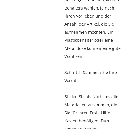
Behälters wählen, je nach
Ihren Vorlieben und der
Anzahl der Artikel, die Sie
aufnehmen möchten. Ein
Plastikbehälter oder eine
Metalldose können eine gute
Wahl sein.
Schritt 2: Sammeln Sie Ihre
Vorräte
Stellen Sie als Nächstes alle
Materialien zusammen, die
Sie für Ihren Erste-Hilfe-
Kasten benötigen. Dazu
können Verbände,