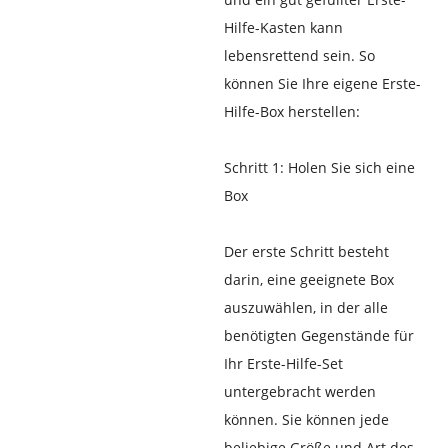
Hilfe-Kasten kann
lebensrettend sein. So
können Sie Ihre eigene Erste-
Hilfe-Box herstellen:
Schritt 1: Holen Sie sich eine
Box
Der erste Schritt besteht
darin, eine geeignete Box
auszuwählen, in der alle
benötigten Gegenstände für
Ihr Erste-Hilfe-Set
untergebracht werden
können. Sie können jede
beliebige Größe und Art des