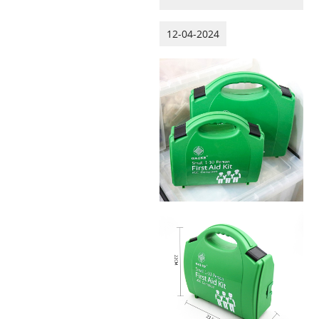
12-04-2024