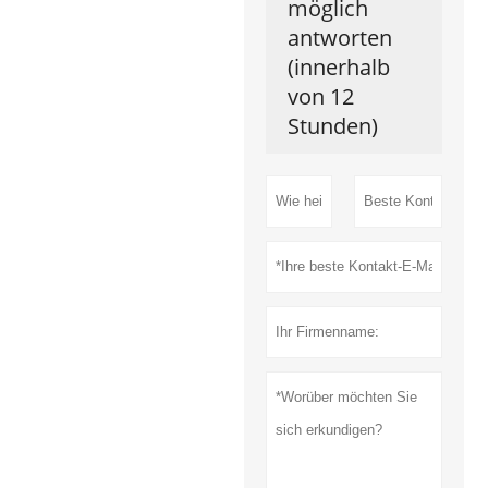
möglich
antworten
(innerhalb
von 12
Stunden)