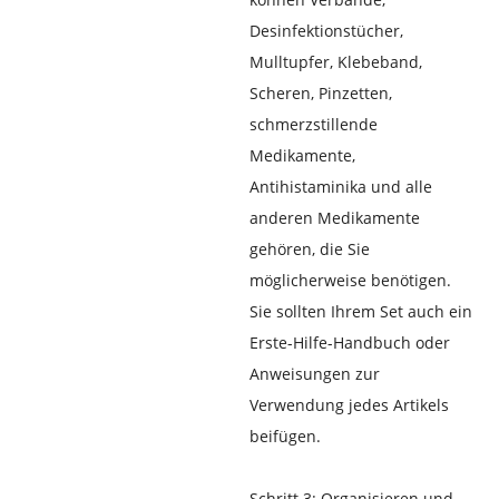
Desinfektionstücher,
Mulltupfer, Klebeband,
Scheren, Pinzetten,
schmerzstillende
Medikamente,
Antihistaminika und alle
anderen Medikamente
gehören, die Sie
möglicherweise benötigen.
Sie sollten Ihrem Set auch ein
Erste-Hilfe-Handbuch oder
Anweisungen zur
Verwendung jedes Artikels
beifügen.
Schritt 3: Organisieren und