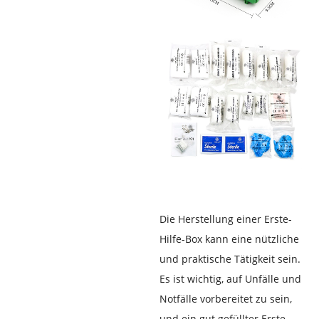
Die Herstellung einer Erste-
Hilfe-Box kann eine nützliche
und praktische Tätigkeit sein.
Es ist wichtig, auf Unfälle und
Notfälle vorbereitet zu sein,
und ein gut gefüllter Erste-