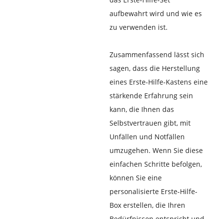
aufbewahrt wird und wie es
zu verwenden ist.
Zusammenfassend lässt sich
sagen, dass die Herstellung
eines Erste-Hilfe-Kastens eine
stärkende Erfahrung sein
kann, die Ihnen das
Selbstvertrauen gibt, mit
Unfällen und Notfällen
umzugehen. Wenn Sie diese
einfachen Schritte befolgen,
können Sie eine
personalisierte Erste-Hilfe-
Box erstellen, die Ihren
Bedürfnissen entspricht und