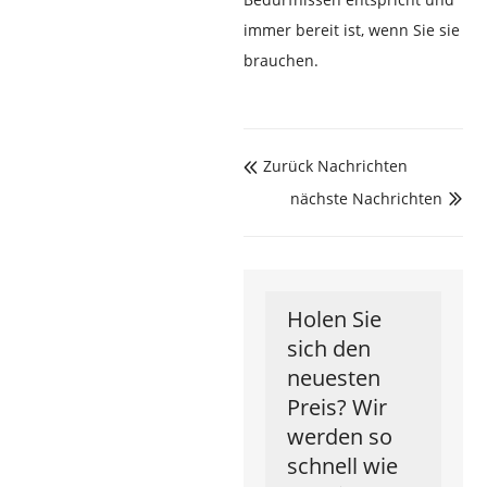
immer bereit ist, wenn Sie sie
brauchen.
Zurück Nachrichten

nächste Nachrichten

Holen Sie
sich den
neuesten
Preis? Wir
werden so
schnell wie