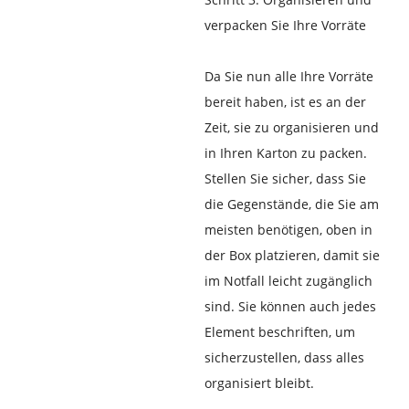
verpacken Sie Ihre Vorräte
Da Sie nun alle Ihre Vorräte
bereit haben, ist es an der
Zeit, sie zu organisieren und
in Ihren Karton zu packen.
Stellen Sie sicher, dass Sie
die Gegenstände, die Sie am
meisten benötigen, oben in
der Box platzieren, damit sie
im Notfall leicht zugänglich
sind. Sie können auch jedes
Element beschriften, um
sicherzustellen, dass alles
organisiert bleibt.