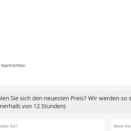
 Nachrichten
len Sie sich den neuesten Preis? Wir werden so 
nnerhalb von 12 Stunden)