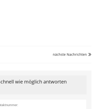
nächste Nachrichten

schnell wie möglich antworten