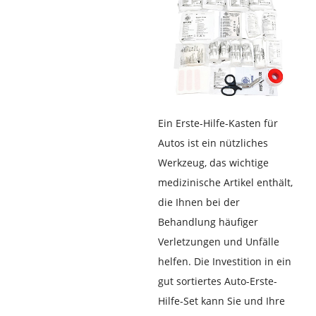
Ein Erste-Hilfe-Kasten für
Autos ist ein nützliches
Werkzeug, das wichtige
medizinische Artikel enthält,
die Ihnen bei der
Behandlung häufiger
Verletzungen und Unfälle
helfen. Die Investition in ein
gut sortiertes Auto-Erste-
Hilfe-Set kann Sie und Ihre