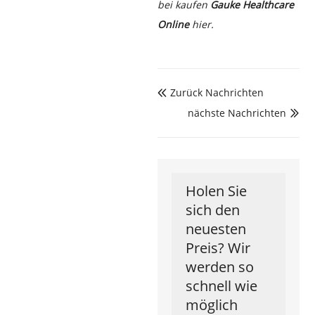
bei kaufen
Gauke Healthcare
Online
hier.
Zurück Nachrichten

nächste Nachrichten

Holen Sie
sich den
neuesten
Preis? Wir
werden so
schnell wie
möglich