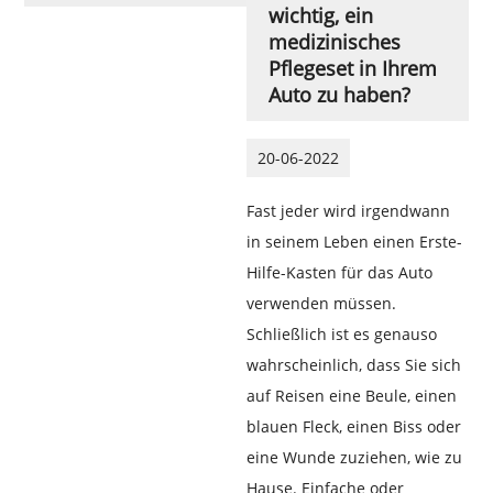
wichtig, ein
medizinisches
Pflegeset in Ihrem
Auto zu haben?
20-06-2022
Fast jeder wird irgendwann
in seinem Leben einen Erste-
Hilfe-Kasten für das Auto
verwenden müssen.
Schließlich ist es genauso
wahrscheinlich, dass Sie sich
auf Reisen eine Beule, einen
blauen Fleck, einen Biss oder
eine Wunde zuziehen, wie zu
Hause. Einfache oder