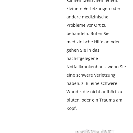
können Menschen helfen,
kleinere Verletzungen oder
andere medizinische
Probleme vor Ort zu
behandeln. Rufen Sie
medizinische Hilfe an oder
gehen Sie in das
nächstgelegene
Notfallkrankenhaus, wenn Sie
eine schwere Verletzung
haben, z. B. eine schwere
Wunde, die nicht aufhört zu
bluten, oder ein Trauma am
Kopf.