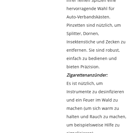
ihrer feinen Spitzen eine
hervorragende Wahl für
Auto-Verbandskästen.
Pinzetten sind nützlich, um
Splitter, Dornen,
Insektenstiche und Zecken zu
entfernen. Sie sind robust,
einfach zu bedienen und
bieten Präzision.
Zigarettenanzünder:
Es ist nützlich, um
Instrumente zu desinfizieren
und ein Feuer im Wald zu
machen (um sich warm zu
halten und Rauch zu machen,
um beispielsweise Hilfe zu