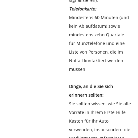
signalisieren).
Telefonkarte:
Mindestens 60 Minuten (und
kein Ablaufdatum) sowie
mindestens zehn Quartale
für Münztelefone und eine
Liste von Personen, die im
Notfall kontaktiert werden
müssen
Dinge, an die Sie sich
erinnern sollten:
Sie sollten wissen, wie Sie alle
Vorräte in Ihrem Erste-Hilfe-
Kasten für Ihr Auto
verwenden, insbesondere die