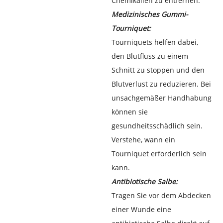
Chemikalien zu entfernen.
Medizinisches Gummi-
Tourniquet:
Tourniquets helfen dabei,
den Blutfluss zu einem
Schnitt zu stoppen und den
Blutverlust zu reduzieren. Bei
unsachgemäßer Handhabung
können sie
gesundheitsschädlich sein.
Verstehe, wann ein
Tourniquet erforderlich sein
kann.
Antibiotische Salbe:
Tragen Sie vor dem Abdecken
einer Wunde eine