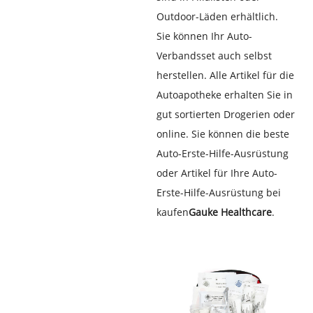
Outdoor-Läden erhältlich.
Sie können Ihr Auto-
Verbandsset auch selbst
herstellen. Alle Artikel für die
Autoapotheke erhalten Sie in
gut sortierten Drogerien oder
online. Sie können die beste
Auto-Erste-Hilfe-Ausrüstung
oder Artikel für Ihre Auto-
Erste-Hilfe-Ausrüstung bei
kaufen
Gauke Healthcare
.