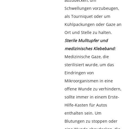
abzudecken, um
Schwellungen vorzubeugen,
als Tourniquet oder um
Kühlpackungen oder Gaze an
Ort und Stelle zu halten.
Sterile Mulltupfer und
medizinisches Klebeband:
Medizinische Gaze, die
sterilisiert wurde, um das
Eindringen von
Mikroorganismen in eine
offene Wunde zu verhindern,
sollte immer in einem Erste-
Hilfe-Kasten für Autos
enthalten sein. Um
Blutungen zu stoppen oder