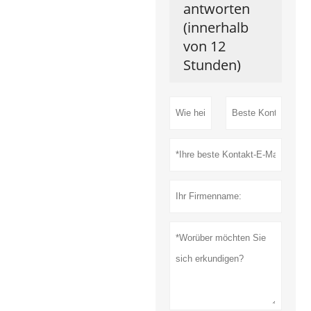
antworten
(innerhalb
von 12
Stunden)