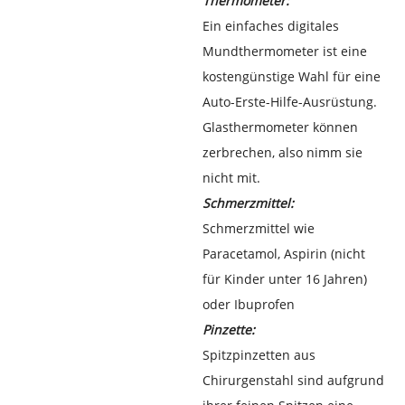
Thermometer:
Ein einfaches digitales
Mundthermometer ist eine
kostengünstige Wahl für eine
Auto-Erste-Hilfe-Ausrüstung.
Glasthermometer können
zerbrechen, also nimm sie
nicht mit.
Schmerzmittel:
Schmerzmittel wie
Paracetamol, Aspirin (nicht
für Kinder unter 16 Jahren)
oder Ibuprofen
Pinzette:
Spitzpinzetten aus
Chirurgenstahl sind aufgrund