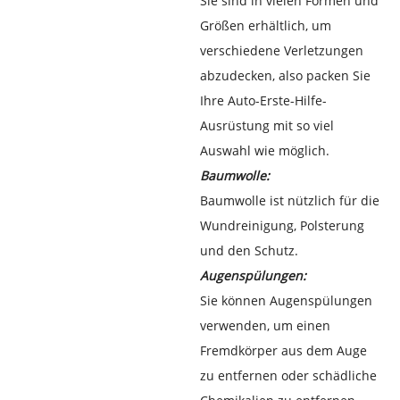
Sie sind in vielen Formen und
Größen erhältlich, um
verschiedene Verletzungen
abzudecken, also packen Sie
Ihre Auto-Erste-Hilfe-
Ausrüstung mit so viel
Auswahl wie möglich.
Baumwolle:
Baumwolle ist nützlich für die
Wundreinigung, Polsterung
und den Schutz.
Augenspülungen:
Sie können Augenspülungen
verwenden, um einen
Fremdkörper aus dem Auge
zu entfernen oder schädliche