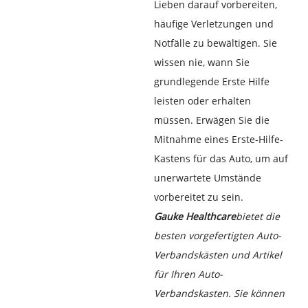
Lieben darauf vorbereiten,
häufige Verletzungen und
Notfälle zu bewältigen. Sie
wissen nie, wann Sie
grundlegende Erste Hilfe
leisten oder erhalten
müssen. Erwägen Sie die
Mitnahme eines Erste-Hilfe-
Kastens für das Auto, um auf
unerwartete Umstände
vorbereitet zu sein.
Gauke Healthcare
bietet die
besten vorgefertigten Auto-
Verbandskästen und Artikel
für Ihren Auto-
Verbandskasten. Sie können