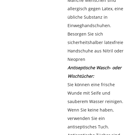
Manche Menschen sind
allergisch gegen Latex, eine
übliche Substanz in
Einweghandschuhen.
Besorgen Sie sich
sicherheitshalber latexfreie
Handschuhe aus Nitril oder
Neopren
Antiseptische Wasch- oder
Wischtücher:
Sie können eine frische
Wunde mit Seife und
sauberem Wasser reinigen.
Wenn Sie keine haben,
verwenden Sie ein
antiseptisches Tuch.