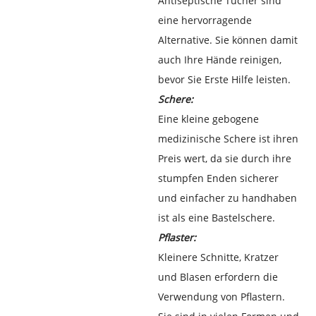
Antiseptische Tücher sind
eine hervorragende
Alternative. Sie können damit
auch Ihre Hände reinigen,
bevor Sie Erste Hilfe leisten.
Schere:
Eine kleine gebogene
medizinische Schere ist ihren
Preis wert, da sie durch ihre
stumpfen Enden sicherer
und einfacher zu handhaben
ist als eine Bastelschere.
Pflaster:
Kleinere Schnitte, Kratzer
und Blasen erfordern die
Verwendung von Pflastern.