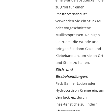
eine Wunde abzudecken, die
zu groß für einen
Pflasterverband ist,
verwenden Sie ein Stück Mull
oder vorgeschnittene
Mullkompressen. Reinigen
Sie zuerst die Wunde und
bringen Sie dann Gaze und
Klebeband an, um sie an Ort
und Stelle zu halten.
Stich- und
Bissbehandlungen:
Pack Galmei-Lotion oder
Hydrocortison-Creme ein, um
den Juckreiz durch
Insektenstiche zu lindern.