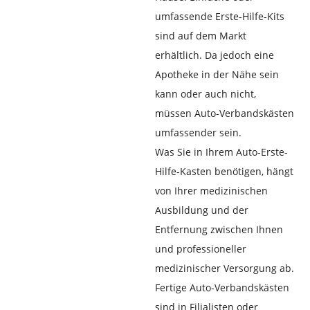
umfassende Erste-Hilfe-Kits
sind auf dem Markt
erhältlich. Da jedoch eine
Apotheke in der Nähe sein
kann oder auch nicht,
müssen Auto-Verbandskästen
umfassender sein.
Was Sie in Ihrem Auto-Erste-
Hilfe-Kasten benötigen, hängt
von Ihrer medizinischen
Ausbildung und der
Entfernung zwischen Ihnen
und professioneller
medizinischer Versorgung ab.
Fertige Auto-Verbandskästen
sind in Filialisten oder