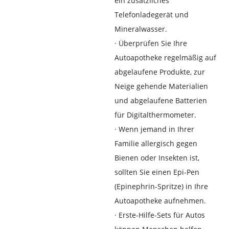
ein zusätzliches
Telefonladegerät und
Mineralwasser.
·
Überprüfen Sie Ihre
Autoapotheke regelmäßig auf
abgelaufene Produkte, zur
Neige gehende Materialien
und abgelaufene Batterien
für Digitalthermometer.
·
Wenn jemand in Ihrer
Familie allergisch gegen
Bienen oder Insekten ist,
sollten Sie einen Epi-Pen
(Epinephrin-Spritze) in Ihre
Autoapotheke aufnehmen.
·
Erste-Hilfe-Sets für Autos