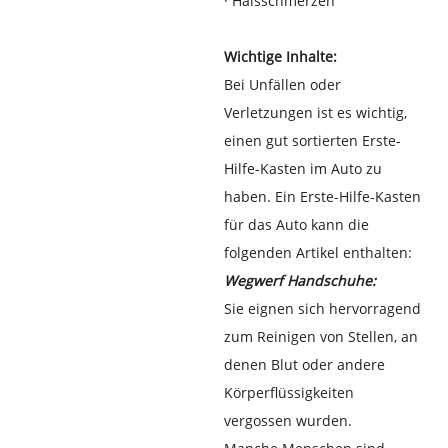
·
Halsschmerzen
Wichtige Inhalte:
Bei Unfällen oder
Verletzungen ist es wichtig,
einen gut sortierten Erste-
Hilfe-Kasten im Auto zu
haben. Ein Erste-Hilfe-Kasten
für das Auto kann die
folgenden Artikel enthalten:
Wegwerf Handschuhe:
Sie eignen sich hervorragend
zum Reinigen von Stellen, an
denen Blut oder andere
Körperflüssigkeiten
vergossen wurden.