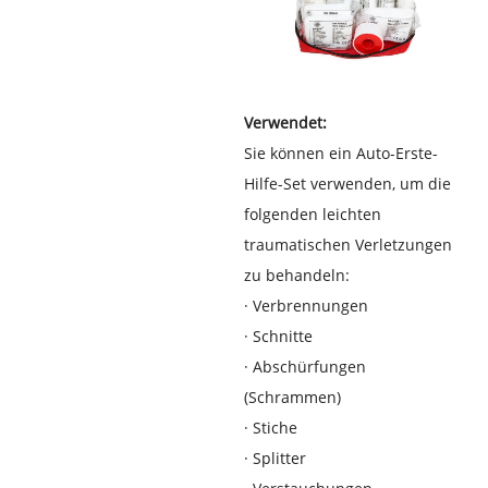
Verwendet:
Sie können ein Auto-Erste-
Hilfe-Set verwenden, um die
folgenden leichten
traumatischen Verletzungen
zu behandeln:
·
Verbrennungen
·
Schnitte
·
Abschürfungen
(Schrammen)
·
Stiche
·
Splitter