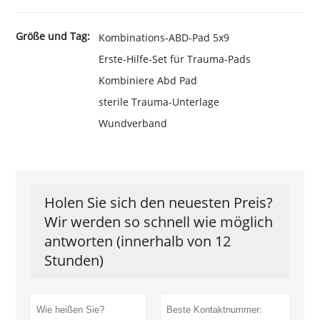
Größe und Tag:
Kombinations-ABD-Pad 5x9
Erste-Hilfe-Set für Trauma-Pads
Kombiniere Abd Pad
sterile Trauma-Unterlage
Wundverband
Holen Sie sich den neuesten Preis?
Wir werden so schnell wie möglich
antworten (innerhalb von 12
Stunden)