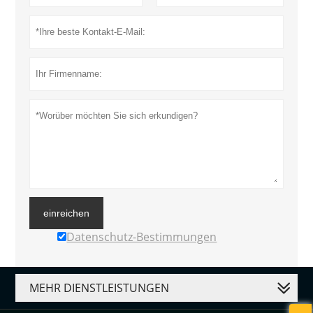
einreichen
Datenschutz-Bestimmungen
MEHR DIENSTLEISTUNGEN