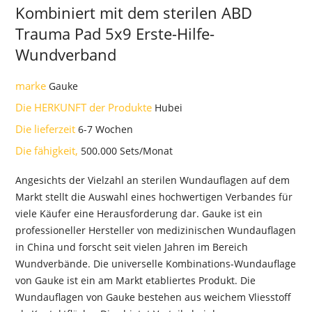
Kombiniert mit dem sterilen ABD
Trauma Pad 5x9 Erste-Hilfe-
Wundverband
marke
Gauke
Die HERKUNFT der Produkte
Hubei
Die lieferzeit
6-7 Wochen
Die fähigkeit,
500.000 Sets/Monat
Angesichts der Vielzahl an sterilen Wundauflagen auf dem
Markt stellt die Auswahl eines hochwertigen Verbandes für
viele Käufer eine Herausforderung dar. Gauke ist ein
professioneller Hersteller von medizinischen Wundauflagen
in China und forscht seit vielen Jahren im Bereich
Wundverbände. Die universelle Kombinations-Wundauflage
von Gauke ist ein am Markt etabliertes Produkt. Die
Wundauflagen von Gauke bestehen aus weichem Vliesstoff