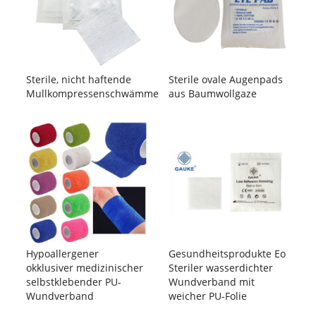
Sterile, nicht haftende
Sterile ovale Augenpads
Mullkompressenschwämme
aus Baumwollgaze
Hypoallergener
Gesundheitsprodukte Eo
okklusiver medizinischer
Steriler wasserdichter
selbstklebender PU-
Wundverband mit
Wundverband
weicher PU-Folie