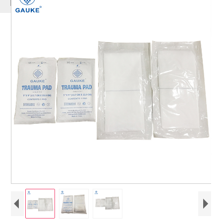
PRODUKTE