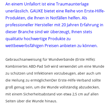
An einem Unfallort ist eine Traumaunterlage
unerlässlich. GAUKE bietet eine Reihe von Erste-Hilfe-
Produkten, die Ihnen in Notfällen helfen. Als
professioneller Hersteller mit 20 Jahren Erfahrung in
dieser Branche sind wir überzeugt, Ihnen stets
qualitativ hochwertige Produkte zu
wettbewerbsfähigen Preisen anbieten zu können.
Gebrauchsanweisung für Wundverbände (Erste Hilfe):
Kombiniertes ABD-Pad 5x9 wird verwendet
um eine Wunde
zu schützen und Infektionen vorzubeugen, aber auch um
die Heilung zu ermöglichen
Der Erste-Hilfe-Verband sollte
groß genug sein, um die Wunde vollständig abzudecken,
mit einem Sicherheitsabstand von etwa 2,5 cm auf allen
Seiten über die Wunde hinaus.