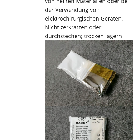
von heißen Materialien oder bei 
der Verwendung von 
elektrochirurgischen Geräten. 
Nicht zerkratzen oder 
durchstechen; trocken lagern