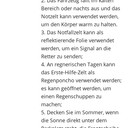
2. Das Fahrzeug fällt im kalten 
Bereich oder nachts aus und das 
Notzelt kann verwendet werden, 
um den Körper warm zu halten.
3. Das Notfallzelt kann als 
reflektierende Folie verwendet 
werden, um ein Signal an die 
Retter zu senden;
4. An regnerischen Tagen kann 
das Erste-Hilfe-Zelt als 
Regenponcho verwendet werden; 
es kann geöffnet werden, um 
einen Regenschuppen zu 
machen;
5. Decken Sie im Sommer, wenn 
die Sonne direkt unter dem 