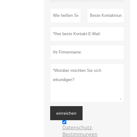
einreichen
Datenschutz-
Bestimmungen