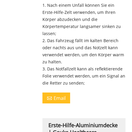
1. Nach einem Unfall können Sie ein
Erste-Hilfe-Zelt verwenden, um Ihren
Körper abzudecken und die
Körpertemperatur langsamer sinken zu
lassen;
2. Das Fahrzeug fällt im kalten Bereich
oder nachts aus und das Notzelt kann
verwendet werden, um den Körper warm
zu halten.
3. Das Notfallzelt kann als reflektierende
Folie verwendet werden, um ein Signal an
die Retter zu senden;
Email

Erste-Hilfe-Aluminiumdecke