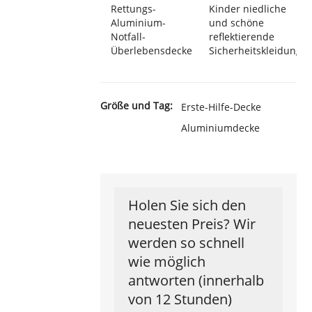
Rettungs-
Kinder niedliche
Aluminium-
und schöne
Notfall-
reflektierende
Überlebensdecke
Sicherheitskleidung
Größe und Tag:
Erste-Hilfe-Decke
Aluminiumdecke
Holen Sie sich den
neuesten Preis? Wir
werden so schnell
wie möglich
antworten (innerhalb
von 12 Stunden)