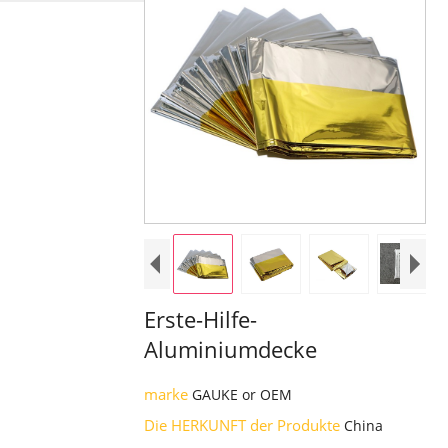
Erste-Hilfe-
Aluminiumdecke
marke
GAUKE or OEM
Die HERKUNFT der Produkte
China