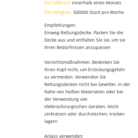
Die lieferzeit
innerhalb eines Monats
Die fähigkeit,
500000 Stück pro Woche
Empfehlungen:
Einweg-Rettungsdecke. Packen Sie die
Decke aus und entfalten Sie sie, um sie
Ihren Bedürfnissen anzupassen
Vorsichtsmaßnahmen: Bedecken Sie
Ihren Kopf nicht, um Erstickungsgefahr
zu vermeiden. Verwenden Sie
Rettungsdecken nicht bei Gewitter, in der
Nähe von heißen Materialien oder bei
der Verwendung von
elektrochirurgischen Geräten. Nicht
zerkratzen oder durchstechen; trocken
lagern
Anlass verwenden: