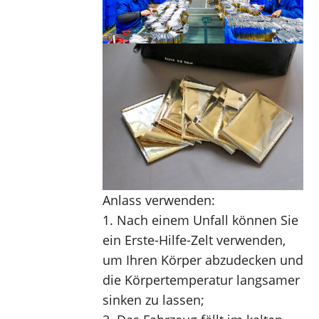
Anlass verwenden:
1. Nach einem Unfall können Sie 
ein Erste-Hilfe-Zelt verwenden, 
um Ihren Körper abzudecken und 
die Körpertemperatur langsamer 
sinken zu lassen;