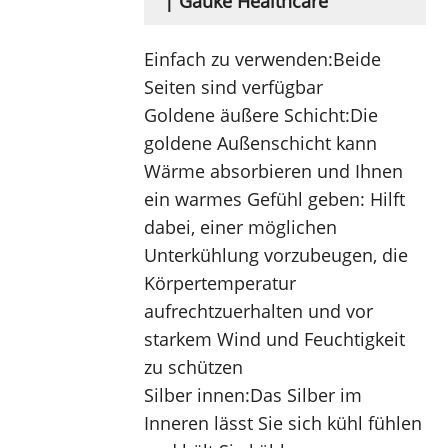
| Gauke Healthcare
Einfach zu verwenden:
Beide 
Seiten sind verfügbar
Goldene äußere Schicht:
Die 
goldene Außenschicht kann 
Wärme absorbieren und Ihnen 
ein warmes Gefühl geben: Hilft 
dabei, einer möglichen 
Unterkühlung vorzubeugen, die 
Körpertemperatur 
aufrechtzuerhalten und vor 
starkem Wind und Feuchtigkeit 
zu schützen
Silber innen:
Das Silber im 
Inneren lässt Sie sich kühl fühlen 