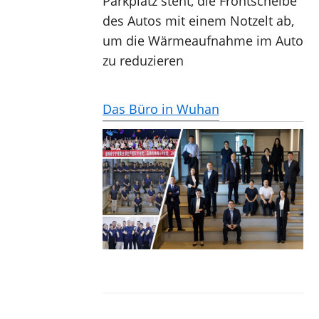
Parkplatz steht, die Frontscheibe 
des Autos mit einem Notzelt ab, 
um die Wärmeaufnahme im Auto 
zu reduzieren
Das Büro in Wuhan