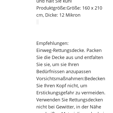
und hält Sie kühl
Produktgröße:
Größe: 160 x 210 
cm, Dicke: 12 Mikron
Empfehlungen:
Einweg-Rettungsdecke. Packen 
Sie die Decke aus und entfalten 
Sie sie, um sie Ihren 
Bedürfnissen anzupassen
Vorsichtsmaßnahmen:
Bedecken 
Sie Ihren Kopf nicht, um 
Erstickungsgefahr zu vermeiden. 
Verwenden Sie Rettungsdecken 
nicht bei Gewitter, in der Nähe 