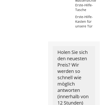
wasserdichte
Erste-Hilfe-
Tasche
Erste-Hilfe-
Kasten für
unsere Tür
Holen Sie sich
den neuesten
Preis? Wir
werden so
schnell wie
möglich
antworten
(innerhalb von
12 Stunden)