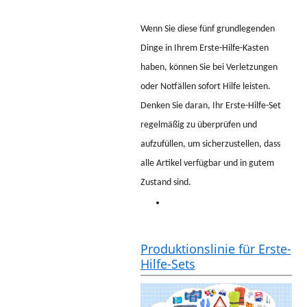
Wenn Sie diese fünf grundlegenden
Dinge in Ihrem Erste-Hilfe-Kasten
haben, können Sie bei Verletzungen
oder Notfällen sofort Hilfe leisten.
Denken Sie daran, Ihr Erste-Hilfe-Set
regelmäßig zu überprüfen und
aufzufüllen, um sicherzustellen, dass
alle Artikel verfügbar und in gutem
Zustand sind.
Produktionslinie für Erste-
Hilfe-Sets