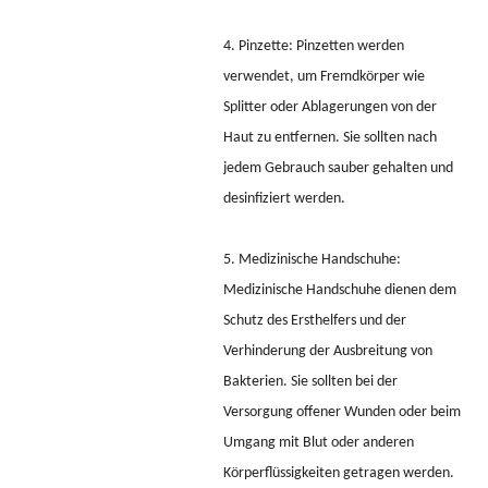
4. Pinzette: Pinzetten werden
verwendet, um Fremdkörper wie
Splitter oder Ablagerungen von der
Haut zu entfernen. Sie sollten nach
jedem Gebrauch sauber gehalten und
desinfiziert werden.
5. Medizinische Handschuhe:
Medizinische Handschuhe dienen dem
Schutz des Ersthelfers und der
Verhinderung der Ausbreitung von
Bakterien. Sie sollten bei der
Versorgung offener Wunden oder beim
Umgang mit Blut oder anderen
Körperflüssigkeiten getragen werden.