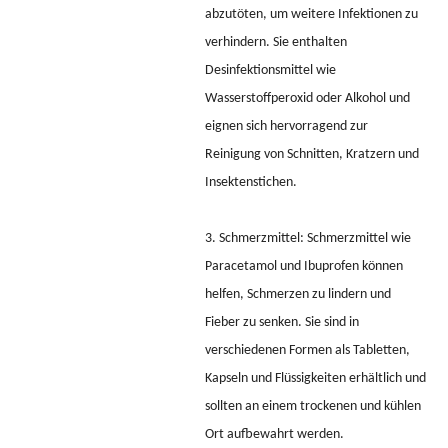
abzutöten, um weitere Infektionen zu
verhindern. Sie enthalten
Desinfektionsmittel wie
Wasserstoffperoxid oder Alkohol und
eignen sich hervorragend zur
Reinigung von Schnitten, Kratzern und
Insektenstichen.
3. Schmerzmittel: Schmerzmittel wie
Paracetamol und Ibuprofen können
helfen, Schmerzen zu lindern und
Fieber zu senken. Sie sind in
verschiedenen Formen als Tabletten,
Kapseln und Flüssigkeiten erhältlich und
sollten an einem trockenen und kühlen
Ort aufbewahrt werden.