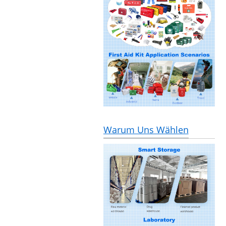
Warum Uns Wählen