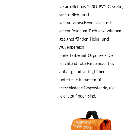
verarbeitet aus 250D-PVC-Gewebe,
wasserdicht und
schmutzabweisend, leicht mit
einem feuchten Tuch abzuwischen,
geeignet für den Heim- und
Außenbereich
Helle Farbe mit Organizer
- Die
leuchtend rote Farbe macht es
auffällig und verfügt über
unterteilte Kammern für
verschiedene Gegenstände, die
leicht zu finden sind.