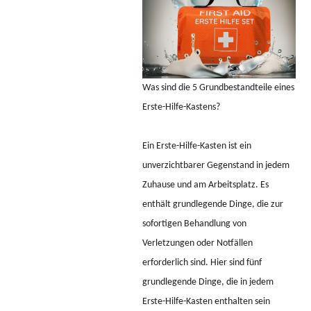
Was sind die 5 Grundbestandteile eines
Erste-Hilfe-Kastens?
Ein Erste-Hilfe-Kasten ist ein
unverzichtbarer Gegenstand in jedem
Zuhause und am Arbeitsplatz. Es
enthält grundlegende Dinge, die zur
sofortigen Behandlung von
Verletzungen oder Notfällen
erforderlich sind. Hier sind fünf
grundlegende Dinge, die in jedem
Erste-Hilfe-Kasten enthalten sein