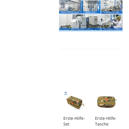
Erste-Hilfe-
Erste-Hilfe-
Set
Tasche