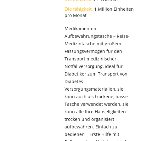
Die fähigkeit,
1 Million Einheiten
pro Monat
Medikamenten-
Aufbewahrungstasche – Reise-
Medizintasche mit großem
Fassungsvermögen für den
Transport medizinischer
Notfallversorgung, ideal für
Diabetiker zum Transport von
Diabetes-
Versorgungsmaterialien, sie
kann auch als trockene, nasse
Tasche verwendet werden, sie
kann alle Ihre Habseligkeiten
trocken und organisiert
aufbewahren. Einfach zu
bedienen – Erste Hilfe mit