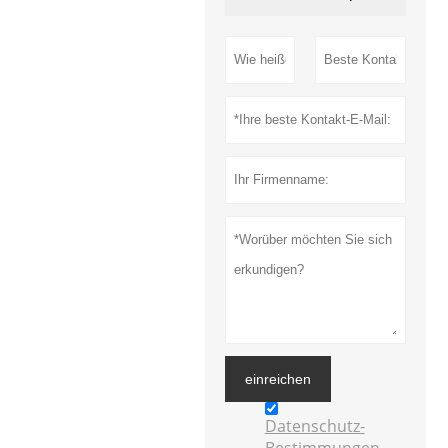
einreichen
Datenschutz-
Bestimmungen