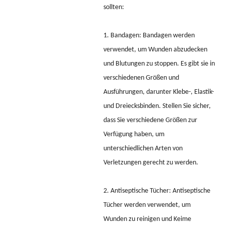
sollten:
1. Bandagen: Bandagen werden
verwendet, um Wunden abzudecken
und Blutungen zu stoppen. Es gibt sie in
verschiedenen Größen und
Ausführungen, darunter Klebe-, Elastik-
und Dreiecksbinden. Stellen Sie sicher,
dass Sie verschiedene Größen zur
Verfügung haben, um
unterschiedlichen Arten von
Verletzungen gerecht zu werden.
2. Antiseptische Tücher: Antiseptische
Tücher werden verwendet, um
Wunden zu reinigen und Keime