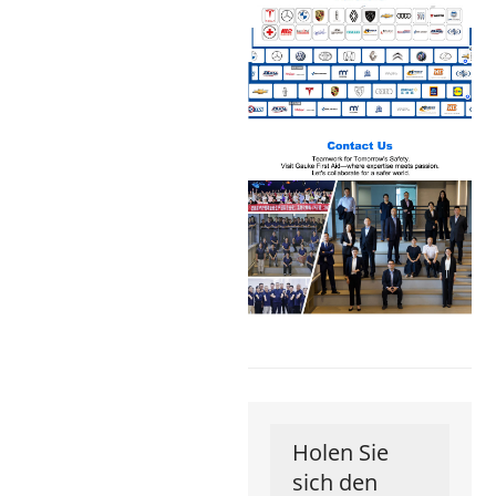
Holen Sie
sich den