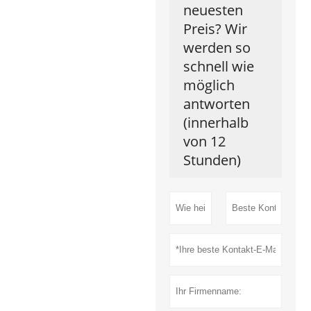
neuesten
Preis? Wir
werden so
schnell wie
möglich
antworten
(innerhalb
von 12
Stunden)