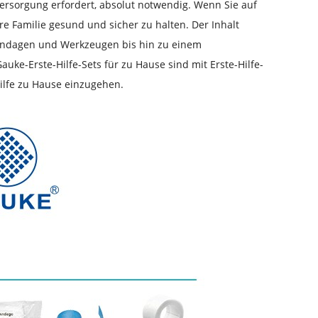
 Versorgung erfordert, absolut notwendig. Wenn Sie auf
hre Familie gesund und sicher zu halten. Der Inhalt
Bandagen und Werkzeugen bis hin zu einem
Gauke-Erste-Hilfe-Sets für zu Hause sind mit Erste-Hilfe-
Hilfe zu Hause einzugehen.