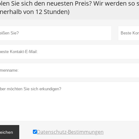
len Sie sich den neuesten Preis? Wir werden so 
nnerhalb von 12 Stunden)
Datenschutz-Bestimmungen
reichen