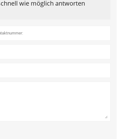
schnell wie möglich antworten