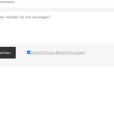
Datenschutz-Bestimmungen
reichen