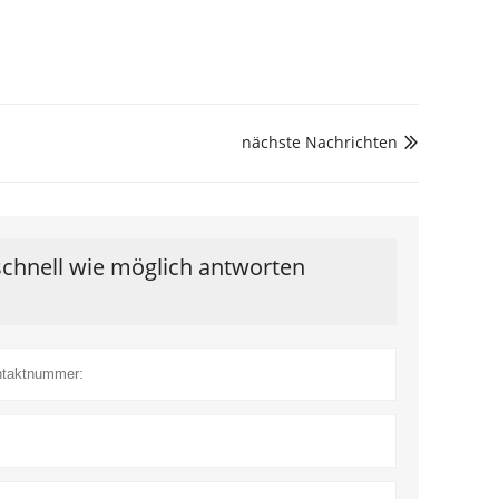
nächste Nachrichten

schnell wie möglich antworten