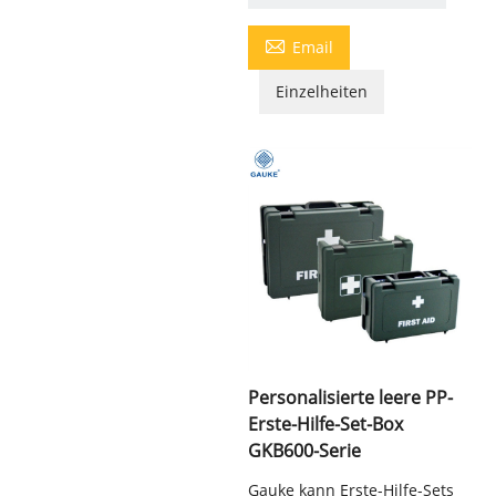

Email
Einzelheiten
Personalisierte leere PP-
Erste-Hilfe-Set-Box
GKB600-Serie
Gauke kann Erste-Hilfe-Sets