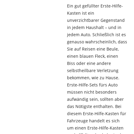
Ein gut gefüllter Erste-Hilfe-
Kasten ist ein
unverzichtbarer Gegenstand
in jedem Haushalt – und in
jedem Auto. Schließlich ist es
genauso wahrscheinlich, dass
Sie auf Reisen eine Beule,
einen blauen Fleck, einen
Biss oder eine andere
selbstheilbare Verletzung
bekommen, wie zu Hause.
Erste-Hilfe-Sets fürs Auto
müssen nicht besonders
aufwändig sein, sollten aber
das Nötigste enthalten. Bei
diesem Erste-Hilfe-Kasten für
Fahrzeuge handelt es sich
um einen Erste-Hilfe-Kasten