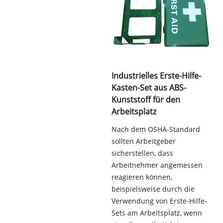
Industrielles Erste-Hilfe-
Kasten-Set aus ABS-
Kunststoff für den
Arbeitsplatz
Nach dem OSHA-Standard
sollten Arbeitgeber
sicherstellen, dass
Arbeitnehmer angemessen
reagieren können,
beispielsweise durch die
Verwendung von Erste-Hilfe-
Sets am Arbeitsplatz, wenn