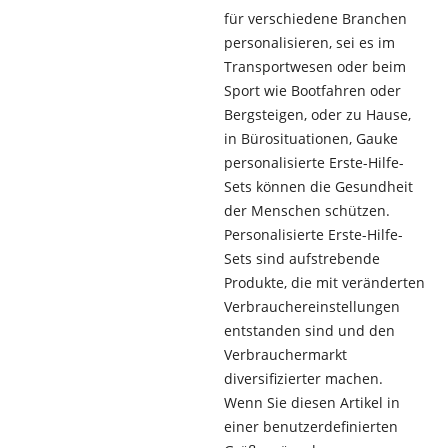
für verschiedene Branchen
personalisieren, sei es im
Transportwesen oder beim
Sport wie Bootfahren oder
Bergsteigen, oder zu Hause,
in Bürosituationen, Gauke
personalisierte Erste-Hilfe-
Sets können die Gesundheit
der Menschen schützen.
Personalisierte Erste-Hilfe-
Sets sind aufstrebende
Produkte, die mit veränderten
Verbrauchereinstellungen
entstanden sind und den
Verbrauchermarkt
diversifizierter machen.
Wenn Sie diesen Artikel in
einer benutzerdefinierten