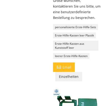
Größe wünschen,
kontaktieren Sie uns bitte, um
eine benutzerdefinierte
Bestellung zu besprechen.
personalisierte Erste-Hilfe-Sets
Erste-Hilfe-Kasten leer Plastik
Erste-Hilfe-Kasten aus
Kunststoff leer
leerer Erste-Hilfe-Kasten

Email
Einzelheiten