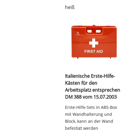
heiß
Italienische Erste-Hilfe-
Kästen für den
Arbeitsplatz entsprechen
DM 388 vom 15.07.2003
Erste-Hilfe-Sets in ABS-Box
mit Wandhalterung und
Block, kann an der Wand
befestigt werden