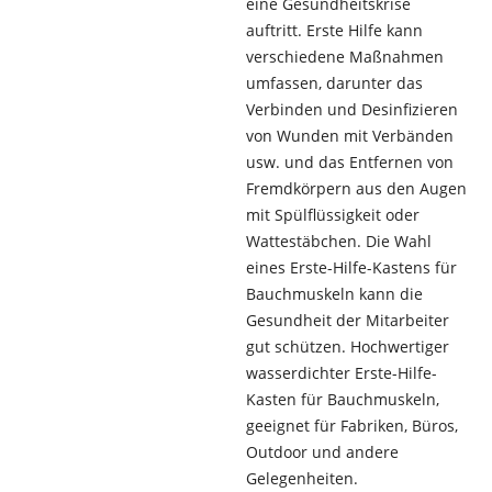
eine Gesundheitskrise
auftritt. Erste Hilfe kann
verschiedene Maßnahmen
umfassen, darunter das
Verbinden und Desinfizieren
von Wunden mit Verbänden
usw. und das Entfernen von
Fremdkörpern aus den Augen
mit Spülflüssigkeit oder
Wattestäbchen. Die Wahl
eines Erste-Hilfe-Kastens für
Bauchmuskeln kann die
Gesundheit der Mitarbeiter
gut schützen. Hochwertiger
wasserdichter Erste-Hilfe-
Kasten für Bauchmuskeln,
geeignet für Fabriken, Büros,
Outdoor und andere
Gelegenheiten.