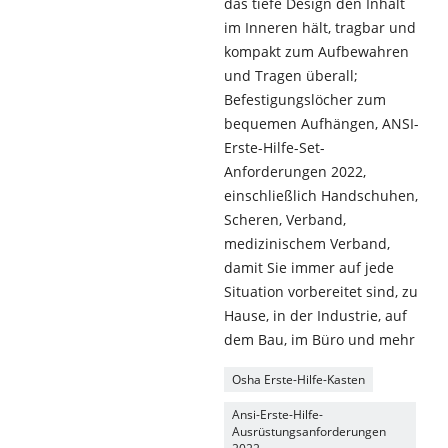
das tiefe Design den Inhalt
im Inneren hält, tragbar und
kompakt zum Aufbewahren
und Tragen überall;
Befestigungslöcher zum
bequemen Aufhängen, ANSI-
Erste-Hilfe-Set-
Anforderungen 2022,
einschließlich Handschuhen,
Scheren, Verband,
medizinischem Verband,
damit Sie immer auf jede
Situation vorbereitet sind, zu
Hause, in der Industrie, auf
dem Bau, im Büro und mehr
Osha Erste-Hilfe-Kasten
Ansi-Erste-Hilfe-
Ausrüstungsanforderungen