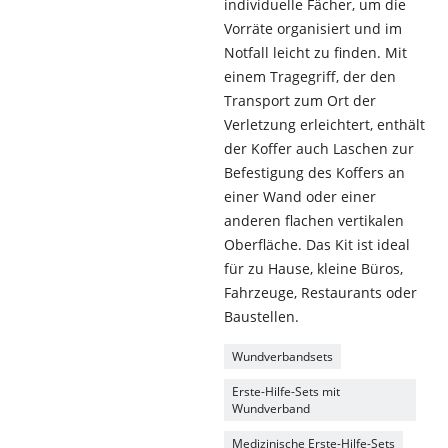
individuelle Fächer, um die
Vorräte organisiert und im
Notfall leicht zu finden. Mit
einem Tragegriff, der den
Transport zum Ort der
Verletzung erleichtert, enthält
der Koffer auch Laschen zur
Befestigung des Koffers an
einer Wand oder einer
anderen flachen vertikalen
Oberfläche. Das Kit ist ideal
für zu Hause, kleine Büros,
Fahrzeuge, Restaurants oder
Baustellen.
Wundverbandsets
Erste-Hilfe-Sets mit
Wundverband
Medizinische Erste-Hilfe-Sets