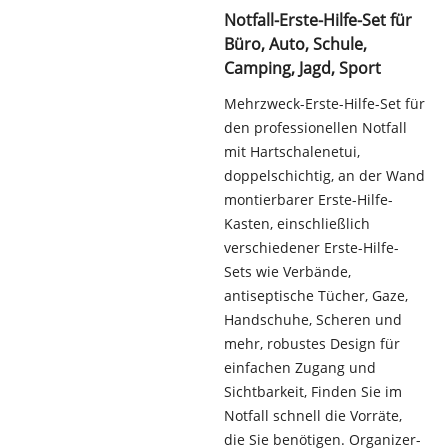
Notfall-Erste-Hilfe-Set für
Büro, Auto, Schule,
Camping, Jagd, Sport
Mehrzweck-Erste-Hilfe-Set für
den professionellen Notfall
mit Hartschalenetui,
doppelschichtig, an der Wand
montierbarer Erste-Hilfe-
Kasten, einschließlich
verschiedener Erste-Hilfe-
Sets wie Verbände,
antiseptische Tücher, Gaze,
Handschuhe, Scheren und
mehr, robustes Design für
einfachen Zugang und
Sichtbarkeit, Finden Sie im
Notfall schnell die Vorräte,
die Sie benötigen. Organizer-