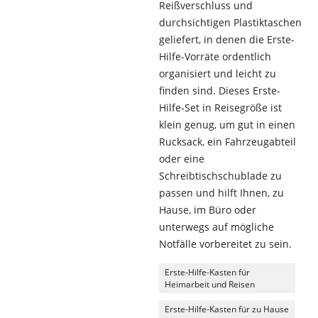
Reißverschluss und
durchsichtigen Plastiktaschen
geliefert, in denen die Erste-
Hilfe-Vorräte ordentlich
organisiert und leicht zu
finden sind. Dieses Erste-
Hilfe-Set in Reisegröße ist
klein genug, um gut in einen
Rucksack, ein Fahrzeugabteil
oder eine
Schreibtischschublade zu
passen und hilft Ihnen, zu
Hause, im Büro oder
unterwegs auf mögliche
Notfälle vorbereitet zu sein.
Erste-Hilfe-Kasten für
Heimarbeit und Reisen
Erste-Hilfe-Kasten für zu Hause