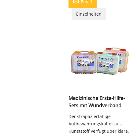

Email
Einzelheiten
Medizinische Erste-Hilfe-
Sets mit Wundverband
Der strapazierfähige
Aufbewahrungskoffer aus
Kunststoff verfügt über klare,