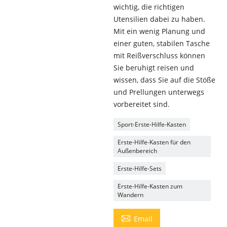
wichtig, die richtigen
Utensilien dabei zu haben.
Mit ein wenig Planung und
einer guten, stabilen Tasche
mit Reißverschluss können
Sie beruhigt reisen und
wissen, dass Sie auf die Stöße
und Prellungen unterwegs
vorbereitet sind.
Sport-Erste-Hilfe-Kasten
Erste-Hilfe-Kasten für den
Außenbereich
Erste-Hilfe-Sets
Erste-Hilfe-Kasten zum
Wandern

Email