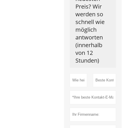
Preis? Wir
werden so
schnell wie
möglich
antworten
(innerhalb
von 12
Stunden)