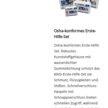
Osha-konformes Erste-
Hilfe-Set
Osha-konformes Erste-Hilfe-
Set. Robustes
Kunststoffgehäuse mit
wasserdichter
Gummidichtung schützt das
ANSI-Erste-Hilfe-Set vor
Schmutz, Flüssigkeiten und
Stößen. Schnellverschluss-
Haspeln mit
Schnappverschluss bieten
schnellen Zugriff, während