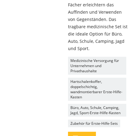
Fächer erleichtern das
Auffinden und Verwenden
von Gegenständen. Das
tragbare medizinische Set ist
die ideale Option für Büro,
Auto, Schule, Camping, Jagd
und Sport.
Medizinische Versorgung für
Unternehmen und
Privathaushalte
Hartschalenkoffer,
doppelschichtig,
wandmontierbarer Erste-Hilfe-
Kasten
Büro, Auto, Schule, Camping,
Jagd, Sport-Erste-Hilfe-Kasten
Zubehör für Erste-Hilfe-Sets