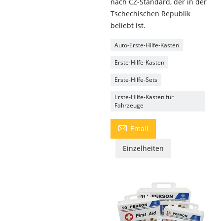
nach CZ-Standard, der in der
Tschechischen Republik
beliebt ist.
Auto-Erste-Hilfe-Kasten
Erste-Hilfe-Kasten
Erste-Hilfe-Sets
Erste-Hilfe-Kasten für
Fahrzeuge

Email
Einzelheiten