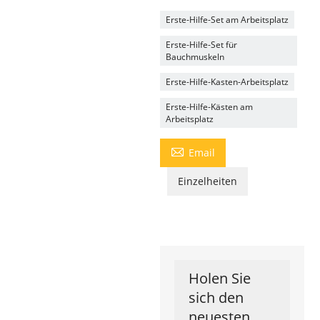
Erste-Hilfe-Set am Arbeitsplatz
Erste-Hilfe-Set für
Bauchmuskeln
Erste-Hilfe-Kasten-Arbeitsplatz
Erste-Hilfe-Kästen am
Arbeitsplatz

Email
Einzelheiten
Holen Sie
sich den
neuesten