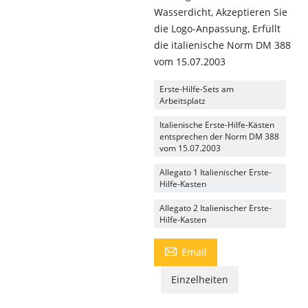
Wasserdicht, Akzeptieren Sie
die Logo-Anpassung, Erfüllt
die italienische Norm DM 388
vom 15.07.2003
Erste-Hilfe-Sets am
Arbeitsplatz
Italienische Erste-Hilfe-Kästen
entsprechen der Norm DM 388
vom 15.07.2003
Allegato 1 Italienischer Erste-
Hilfe-Kasten
Allegato 2 Italienischer Erste-
Hilfe-Kasten

Email
Einzelheiten