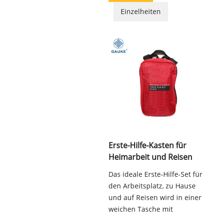
Einzelheiten
Erste-Hilfe-Kasten für
Heimarbeit und Reisen
Das ideale Erste-Hilfe-Set für
den Arbeitsplatz, zu Hause
und auf Reisen wird in einer
weichen Tasche mit