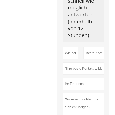
schnell wie
möglich
antworten
(innerhalb
von 12
Stunden)