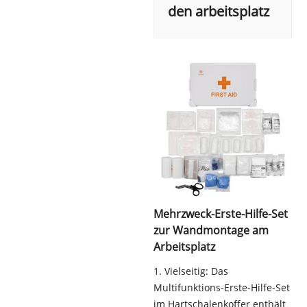
den arbeitsplatz
Mehrzweck-Erste-Hilfe-Set
zur Wandmontage am
Arbeitsplatz
1. Vielseitig: Das
Multifunktions-Erste-Hilfe-Set
im Hartschalenkoffer enthält