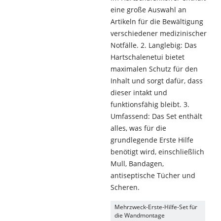
eine große Auswahl an
Artikeln für die Bewältigung
verschiedener medizinischer
Notfälle. 2. Langlebig: Das
Hartschalenetui bietet
maximalen Schutz für den
Inhalt und sorgt dafür, dass
dieser intakt und
funktionsfähig bleibt. 3.
Umfassend: Das Set enthält
alles, was für die
grundlegende Erste Hilfe
benötigt wird, einschließlich
Mull, Bandagen,
antiseptische Tücher und
Scheren.
Mehrzweck-Erste-Hilfe-Set für
die Wandmontage