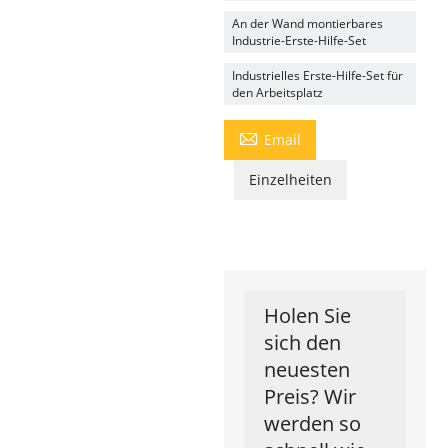
An der Wand montierbares
Industrie-Erste-Hilfe-Set
Industrielles Erste-Hilfe-Set für
den Arbeitsplatz

Email
Einzelheiten
Holen Sie
sich den
neuesten
Preis? Wir
werden so