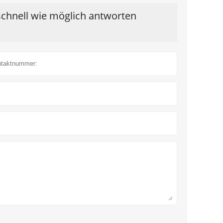
schnell wie möglich antworten