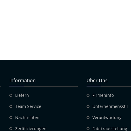
Information
Über Uns
Liefern
Firmeninfo
Team Service
Unternehmensstil
Nachrichten
Verantwortung
Zertifizierungen
Fabrikausstellung