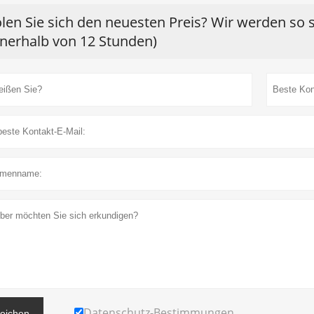
len Sie sich den neuesten Preis? Wir werden so 
nnerhalb von 12 Stunden)
Datenschutz-Bestimmungen
reichen