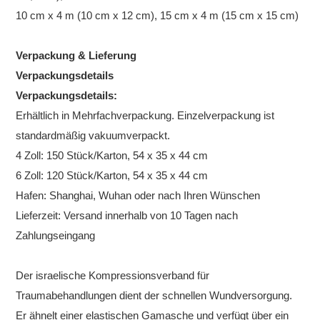
10 cm x 4 m (10 cm x 12 cm), 15 cm x 4 m (15 cm x 15 cm)
Verpackung & Lieferung
Verpackungsdetails
Verpackungsdetails:
Erhältlich in Mehrfachverpackung. Einzelverpackung ist
standardmäßig vakuumverpackt.
4 Zoll: 150 Stück/Karton, 54 x 35 x 44 cm
6 Zoll: 120 Stück/Karton, 54 x 35 x 44 cm
Hafen: Shanghai, Wuhan oder nach Ihren Wünschen
Lieferzeit: Versand innerhalb von 10 Tagen nach
Zahlungseingang
Der israelische Kompressionsverband für
Traumabehandlungen dient der schnellen Wundversorgung.
Er ähnelt einer elastischen Gamasche und verfügt über ein