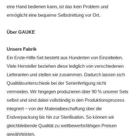
eine Hand bedienen kann, ist das kein Problem und
ermöglicht eine bequeme Selbstrettung vor Ort.
Über GAUKE
Unsere Fabrik
Ein Erste-Hilfe-Set besteht aus Hunderten von Einzelteilen.
Viele Hersteller beziehen diese lediglich von verschiedenen
Lieferanten und stellen sie zusammen. Dadurch lassen sich
Qualitätsunterschiede bei der Serienfertigung nicht
vermeiden. Wir hingegen produzieren über 90 % unserer Sets
selbst und sind dabei vollständig in den Produktionsprozess
integriert – von der Materialbeschaffung über die
Endverpackung bis hin zur Sterilisation. So können wir
gleichbleibende Qualität zu wettbewerbsfähigen Preisen
gewährleisten.