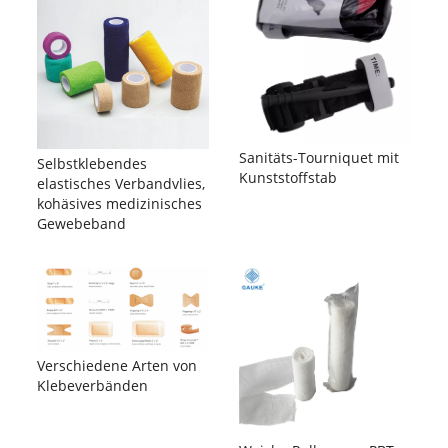
Sanitäts-Tourniquet mit
Selbstklebendes
Kunststoffstab
elastisches Verbandvlies,
kohäsives medizinisches
Gewebeband
Verschiedene Arten von
Klebeverbänden