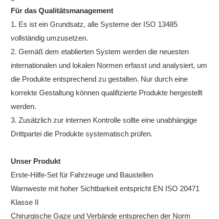
Für das Qualitätsmanagement
1. Es ist ein Grundsatz, alle Systeme der ISO 13485
vollständig umzusetzen.
2. Gemäß dem etablierten System werden die neuesten
internationalen und lokalen Normen erfasst und analysiert, um
die Produkte entsprechend zu gestalten. Nur durch eine
korrekte Gestaltung können qualifizierte Produkte hergestellt
werden.
3. Zusätzlich zur internen Kontrolle sollte eine unabhängige
Drittpartei die Produkte systematisch prüfen.
Unser Produkt
Erste-Hilfe-Set für Fahrzeuge und Baustellen
Warnweste mit hoher Sichtbarkeit entspricht EN ISO 20471
Klasse II
Chirurgische Gaze und Verbände entsprechen der Norm