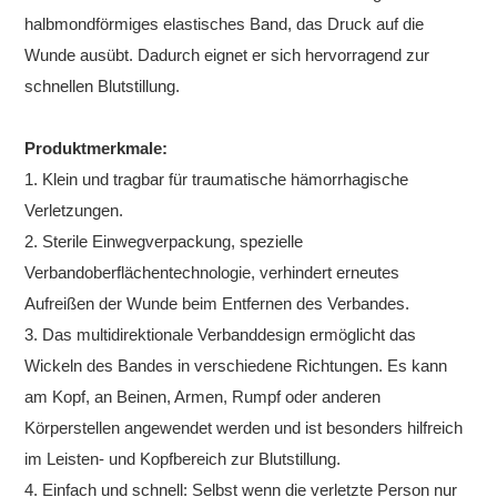
halbmondförmiges elastisches Band, das Druck auf die
Wunde ausübt. Dadurch eignet er sich hervorragend zur
schnellen Blutstillung.
Produktmerkmale:
1. Klein und tragbar für traumatische hämorrhagische
Verletzungen.
2. Sterile Einwegverpackung, spezielle
Verbandoberflächentechnologie, verhindert erneutes
Aufreißen der Wunde beim Entfernen des Verbandes.
3. Das multidirektionale Verbanddesign ermöglicht das
Wickeln des Bandes in verschiedene Richtungen. Es kann
am Kopf, an Beinen, Armen, Rumpf oder anderen
Körperstellen angewendet werden und ist besonders hilfreich
im Leisten- und Kopfbereich zur Blutstillung.
4. Einfach und schnell: Selbst wenn die verletzte Person nur