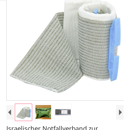
Israelischer Notfallverband zur