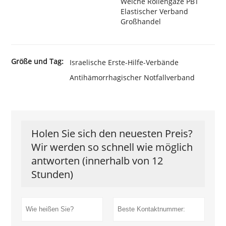
Weiche Rollengaze PBT
Elastischer Verband
Großhandel
Größe und Tag:
Israelische Erste-Hilfe-Verbände
Antihämorrhagischer Notfallverband
Holen Sie sich den neuesten Preis?
Wir werden so schnell wie möglich
antworten (innerhalb von 12
Stunden)