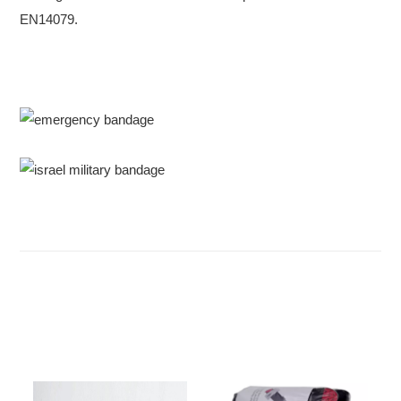
EN14079.