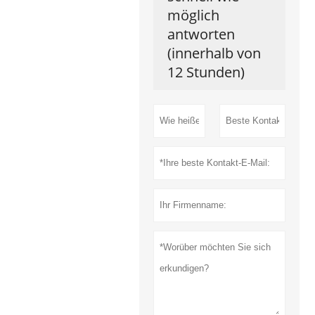
möglich
antworten
(innerhalb von
12 Stunden)