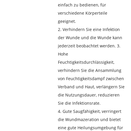
einfach zu bedienen, für
verschiedene Körperteile
geeignet.
2. Verhindern Sie eine Infektion
der Wunde und die Wunde kann
jederzeit beobachtet werden. 3.
Hohe
Feuchtigkeitsdurchlässigkeit,
verhindern Sie die Ansammlung
von Feuchtigkeitsdampf zwischen
Verband und Haut, verlängern Sie
die Nutzungsdauer, reduzieren
Sie die Infektionsrate.
4. Gute Saugfähigkeit, verringert
die Wundmazeration und bietet
eine gute Heilungsumgebung für