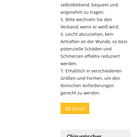
selbstklebend, bequem und
angenehm zu tragen.
5. Bitte wechseln Sie den
Verband, wenn er weiß wird.
6. Leicht abzuziehen, kein
Anhaften an der Wunde, so dass
potenzielle Schäden und
Schmerzen effektiv reduziert
werden.
7. Erhältlich in verschiedenen
Größen und Formen, um den
klinischen Anforderungen
gerecht zu werden.
Email

Chirurgischer