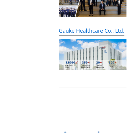
Gauke Healthcare Co., Ltd.