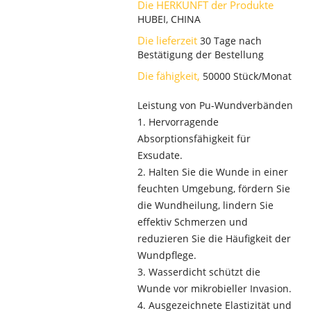
Die HERKUNFT der Produkte
HUBEI, CHINA
Die lieferzeit
30 Tage nach
Bestätigung der Bestellung
Die fähigkeit,
50000 Stück/Monat
Leistung von Pu-Wundverbänden
1. Hervorragende
Absorptionsfähigkeit für
Exsudate.
2. Halten Sie die Wunde in einer
feuchten Umgebung, fördern Sie
die Wundheilung, lindern Sie
effektiv Schmerzen und
reduzieren Sie die Häufigkeit der
Wundpflege.
3. Wasserdicht schützt die
Wunde vor mikrobieller Invasion.
4. Ausgezeichnete Elastizität und