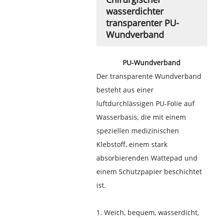
wasserdichter
transparenter PU-
Wundverband
PU-Wundverband
Der transparente Wundverband
besteht aus einer
luftdurchlässigen PU-Folie auf
Wasserbasis, die mit einem
speziellen medizinischen
Klebstoff, einem stark
absorbierenden Wattepad und
einem Schutzpapier beschichtet
ist.
1. Weich, bequem, wasserdicht,