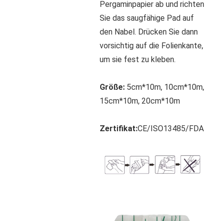
Pergaminpapier ab und richten 
Sie das saugfähige Pad auf 
den Nabel. Drücken Sie dann 
vorsichtig auf die Folienkante, 
um sie fest zu kleben.
Größe:
5cm*10m, 10cm*10m, 
15cm*10m, 20cm*10m
Zertifikat:
CE/ISO13485/FDA