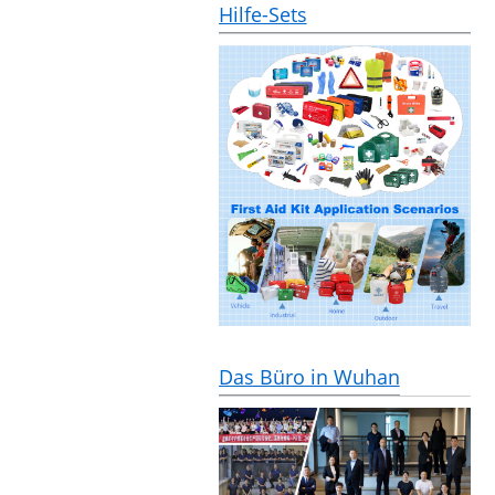
Hilfe-Sets
Das Büro in Wuhan