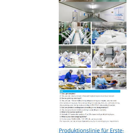
Produktionslinie für Erste-