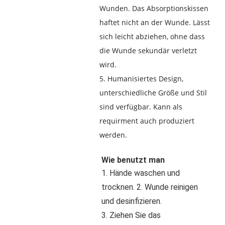
Wunden. Das Absorptionskissen
haftet nicht an der Wunde. Lässt
sich leicht abziehen, ohne dass
die Wunde sekundär verletzt
wird.
5. Humanisiertes Design,
unterschiedliche Größe und Stil
sind verfügbar. Kann als
requirment auch produziert
werden.
Wie benutzt man
1. Hände waschen und 
trocknen. 2. Wunde reinigen 
und desinfizieren.
3. Ziehen Sie das 