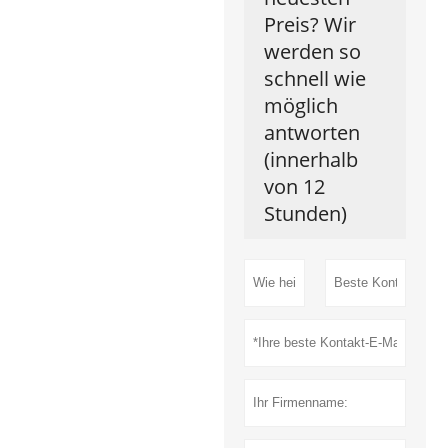
Preis? Wir
werden so
schnell wie
möglich
antworten
(innerhalb
von 12
Stunden)