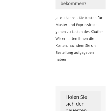
bekommen?
Ja, du kannst. Die Kosten für
Muster und Expressfracht
gehen zu Lasten des Käufers.
Wir erstatten Ihnen die
Kosten, nachdem Sie die
Bestellung aufgegeben
haben
Holen Sie
sich den
neuesten