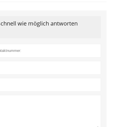
schnell wie möglich antworten