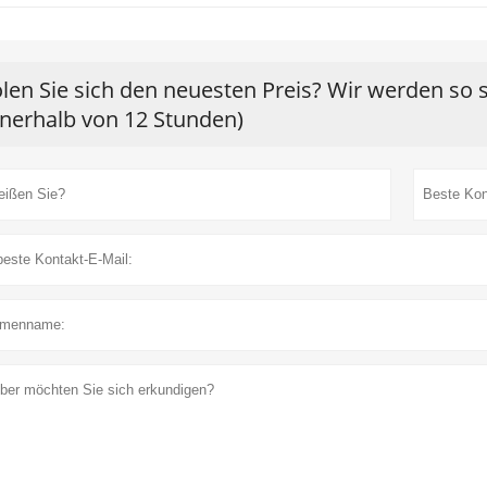
len Sie sich den neuesten Preis? Wir werden so 
nnerhalb von 12 Stunden)