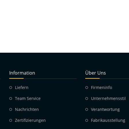
Information
Über Uns
Liefern
Firmeninfo
Team Service
Unternehmensstil
Nachrichten
Verantwortung
Zertifizierungen
Fabrikausstellung