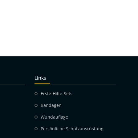
Links
Erste-Hilfe-Sets
Bandagen
Wundauflage
Persönliche Schutzausrüstung